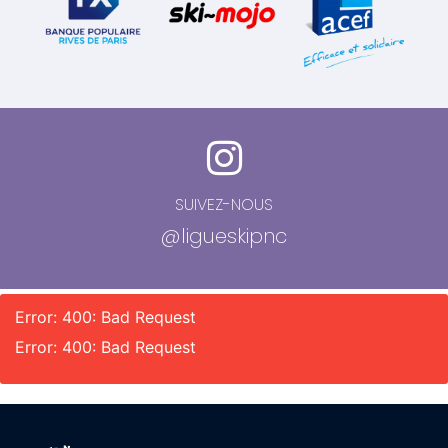
SUIVEZ-NOUS
@ligueskipnc
Error: 400: Bad Request
Error: 400: Bad Request