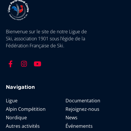
Bienvenue sur le site de notre Ligue de
Ski, association 1901 sous l’égide de la
Fédération Française de Ski.
Navigation
Ligue
Documentation
Alpin Compétition
Rejoignez-nous
Nordique
News
Autres activités
Événements