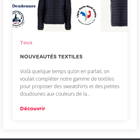
Tous
NOUVEAUTÉS TEXTILES
Voilà quelque temps qu’on en parlait, on
voulait compléter notre gamme de textiles
pour proposer des sweatshirts et des petites
doudounes aux couleurs de la…
Découvrir