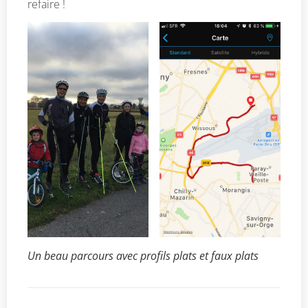
refaire !
Un beau parcours avec profils plats et faux plats