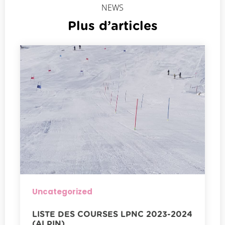
NEWS
Plus d’articles
Uncategorized
LISTE DES COURSES LPNC 2023-2024
(ALPIN)