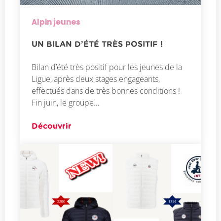
Alpin jeunes
UN BILAN D’ÉTÉ TRÈS POSITIF !
Bilan d’été très positif pour les jeunes de la
Ligue, après deux stages engageants,
effectués dans de très bonnes conditions !
Fin juin, le groupe…
Découvrir