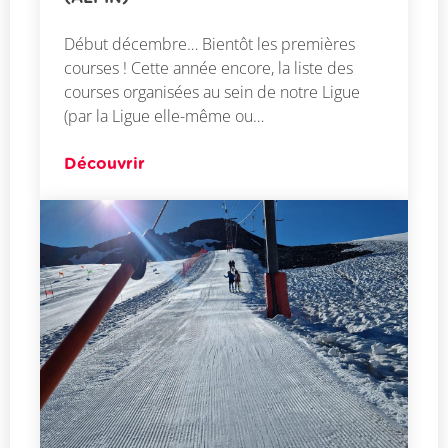
Début décembre… Bientôt les premières
courses ! Cette année encore, la liste des
courses organisées au sein de notre Ligue
(par la Ligue elle-même ou…
Découvrir