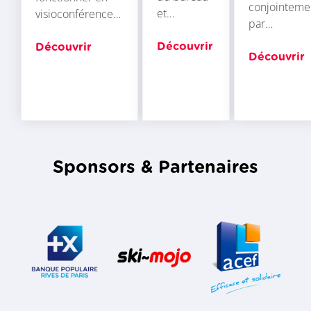
conjointeme
et…
visioconférence…
par…
Découvrir
Découvrir
Découvrir
Sponsors & Partenaires