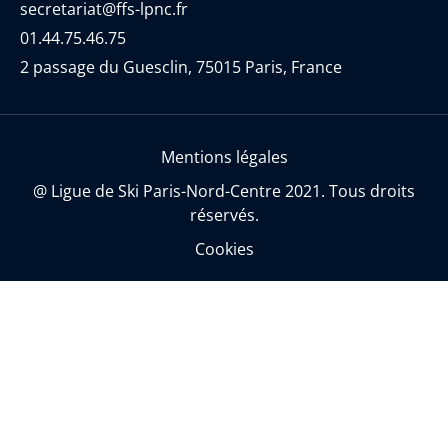
secretariat@ffs-lpnc.fr
01.44.75.46.75
2 passage du Guesclin, 75015 Paris, France
Mentions légales
@ Ligue de Ski Paris-Nord-Centre 2021. Tous droits
réservés.
Cookies