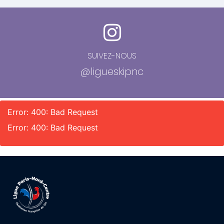
SUIVEZ-NOUS
@ligueskipnc
Error: 400: Bad Request
Error: 400: Bad Request