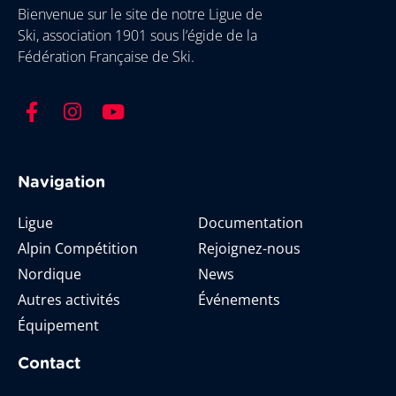
Bienvenue sur le site de notre Ligue de
Ski, association 1901 sous l’égide de la
Fédération Française de Ski.
Navigation
Ligue
Documentation
Alpin Compétition
Rejoignez-nous
Nordique
News
Autres activités
Événements
Équipement
Contact