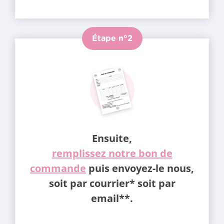
Étape n°2
Ensuite,
remplissez notre bon de
commande
puis envoyez-le nous,
soit par courrier* soit par
email**.