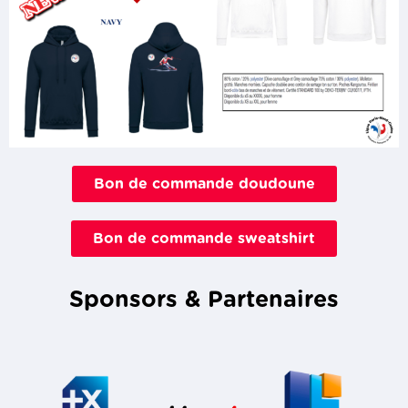
Bon de commande doudoune
Bon de commande sweatshirt
Sponsors & Partenaires