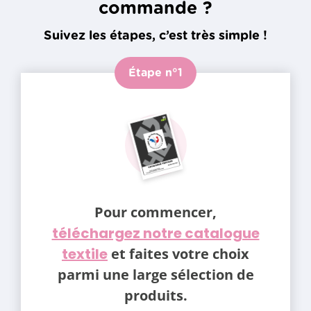
commande ?
Suivez les étapes, c’est très simple !
Étape n°1
Pour commencer,
téléchargez notre catalogue
textile
et faites votre choix
parmi une large sélection de
produits.