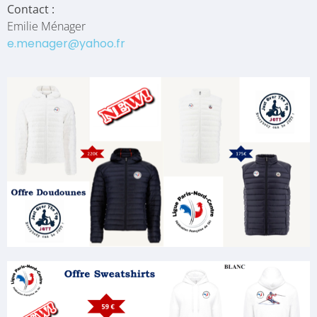
Contact :
Emilie Ménager
e.menager@yahoo.fr