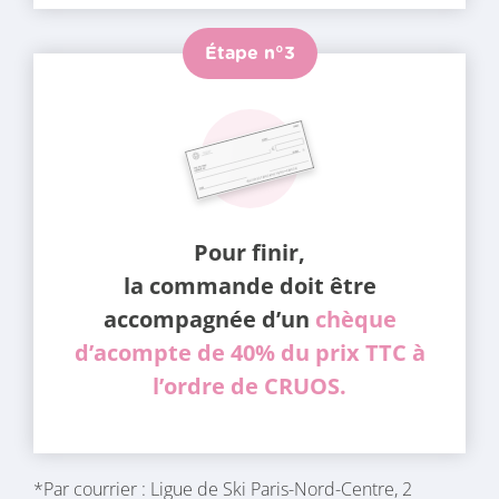
Étape n°3
Pour finir,
la commande doit être
accompagnée d’un
chèque
d’acompte de 40% du prix TTC à
l’ordre de CRUOS.
*Par courrier : Ligue de Ski Paris-Nord-Centre, 2