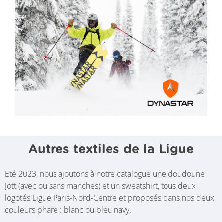
Autres textiles de la Ligue
Eté 2023, nous ajoutons à notre catalogue une doudoune
Jott (avec ou sans manches) et un sweatshirt, tous deux
logotés Ligue Paris-Nord-Centre et proposés dans nos deux
couleurs phare : blanc ou bleu navy.