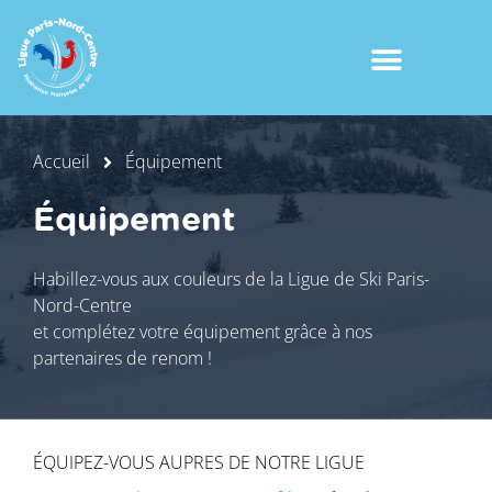
Accueil
Équipement
Équipement
Habillez-vous aux couleurs de la Ligue de Ski Paris-
Nord-Centre
et complétez votre équipement grâce à nos
partenaires de renom !
ÉQUIPEZ-VOUS AUPRES DE NOTRE LIGUE