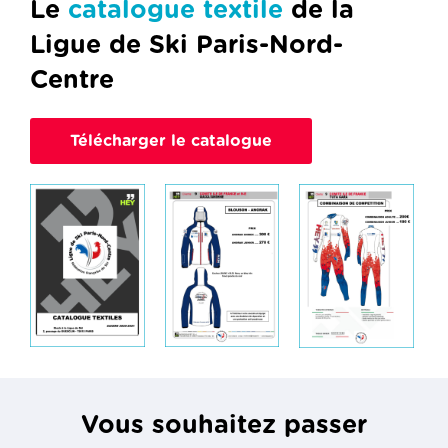
Le
catalogue textile
de la
Ligue de Ski Paris-Nord-
Centre
Télécharger le catalogue
Vous souhaitez passer