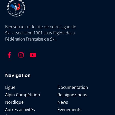
Bienvenue sur le site de notre Ligue de
Ski, association 1901 sous l’égide de la
Fédération Française de Ski.
Navigation
Ligue
Documentation
Alpin Compétition
Rejoignez-nous
Nordique
News
Autres activités
Événements