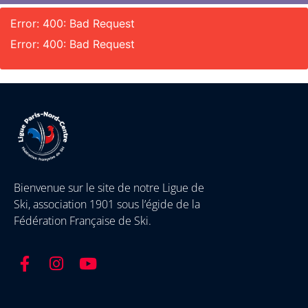
Error: 400: Bad Request
Error: 400: Bad Request
Bienvenue sur le site de notre Ligue de
Ski, association 1901 sous l’égide de la
Fédération Française de Ski.