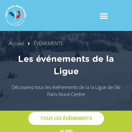
Accueil
ÉVÉNEMENTS
Les événements de la
Ligue
Découvrez tous les événements de la la Ligue de Ski
Paris-Nord-Centre
TOUS LES ÉVÉNEMENTS
ALPIN