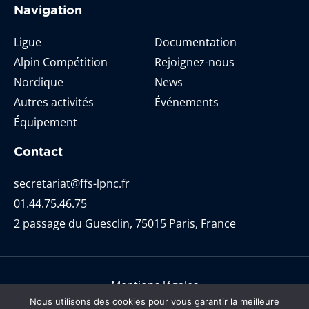
Navigation
Ligue
Documentation
Alpin Compétition
Rejoignez-nous
Nordique
News
Autres activités
Événements
Équipement
Contact
secretariat@ffs-lpnc.fr
01.44.75.46.75
2 passage du Guesclin, 75015 Paris, France
Mentions légales
Nous utilisons des cookies pour vous garantir la meilleure