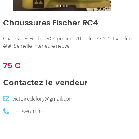
Chaussures Fischer RC4
Chaussures Fischer RC4 podium 70 taille 24/24,5. Excellent
état. Semelle intérieure neuve.
75 €
Contactez le vendeur
victoiredelory@gmail.com
0618963136