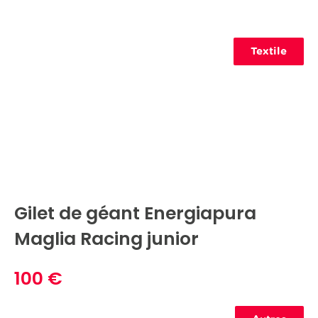
Textile
Gilet de géant Energiapura
Maglia Racing junior
100 €