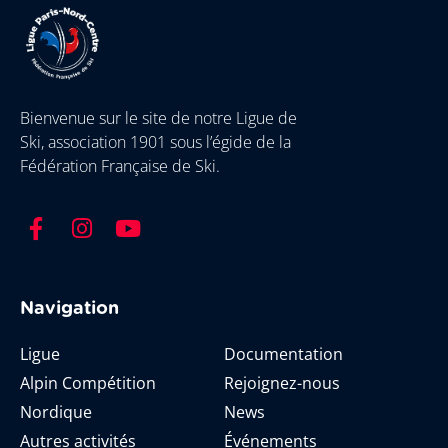
Bienvenue sur le site de notre Ligue de
Ski, association 1901 sous l’égide de la
Fédération Française de Ski.
Navigation
Ligue
Documentation
Alpin Compétition
Rejoignez-nous
Nordique
News
Autres activités
Événements