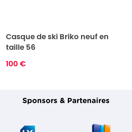
Casque de ski Briko neuf en
taille 56
100 €
Sponsors & Partenaires