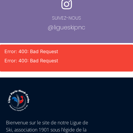
SUIVEZ-NOUS
@ligueskipnc
Error: 400: Bad Request
Error: 400: Bad Request
Bienvenue sur le site de notre Ligue de
Ski, association 1901 sous l’égide de la