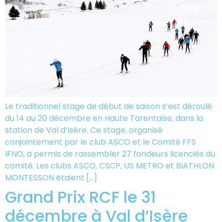
Le traditionnel stage de début de saison s’est déroulé
du 14 au 20 décembre en Haute Tarentaise, dans la
station de Val d’Isère. Ce stage, organisé
conjointement par le club ASCO et le Comité FFS
IFNO, a permis de rassembler 27 fondeurs licenciés du
comité. Les clubs ASCO, CSCP, US METRO et BIATHLON
MONTESSON étaient […]
Grand Prix RCF le 31
décembre à Val d’Isère