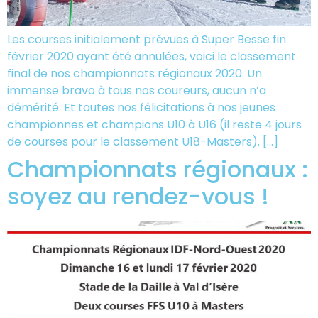
Les courses initialement prévues à Super Besse fin
février 2020 ayant été annulées, voici le classement
final de nos championnats régionaux 2020. Un
immense bravo à tous nos coureurs, aucun n’a
démérité. Et toutes nos félicitations à nos jeunes
championnes et champions U10 à U16 (il reste 4 jours
de courses pour le classement U18-Masters). […]
Championnats régionaux :
soyez au rendez-vous !