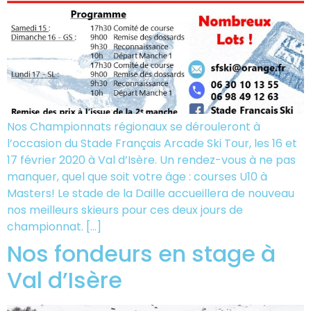
Nos Championnats régionaux se dérouleront à
l’occasion du Stade Français Arcade Ski Tour, les 16 et
17 février 2020 à Val d’Isère. Un rendez-vous à ne pas
manquer, quel que soit votre âge : courses U10 à
Masters! Le stade de la Daille accueillera de nouveau
nos meilleurs skieurs pour ces deux jours de
championnat. […]
Nos fondeurs en stage à
Val d’Isère