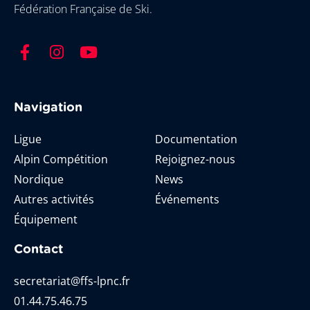
Fédération Française de Ski.
Navigation
Ligue
Documentation
Alpin Compétition
Rejoignez-nous
Nordique
News
Autres activités
Événements
Équipement
Contact
secretariat@ffs-lpnc.fr
01.44.75.46.75