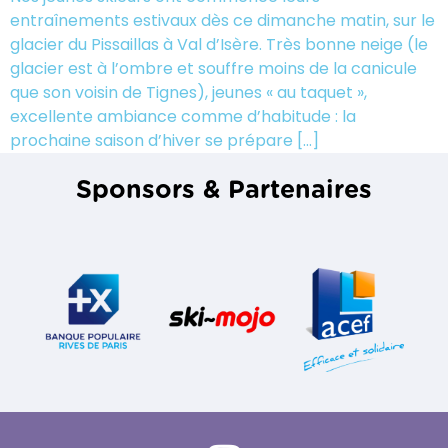
entraînements estivaux dès ce dimanche matin, sur le
glacier du Pissaillas à Val d’Isère. Très bonne neige (le
glacier est à l’ombre et souffre moins de la canicule
que son voisin de Tignes), jeunes « au taquet »,
excellente ambiance comme d’habitude : la
prochaine saison d’hiver se prépare […]
Sponsors & Partenaires