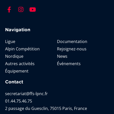
Navigation
Ligue
Documentation
Alpin Compétition
Rejoignez-nous
Nordique
News
Autres activités
Événements
Équipement
Contact
secretariat@ffs-lpnc.fr
01.44.75.46.75
2 passage du Guesclin, 75015 Paris, France