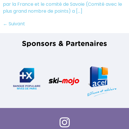
par la France et le comité de Savoie (Comité avec le
plus grand nombre de points) a […]
←
Suivant
Sponsors & Partenaires