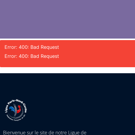
Error: 400: Bad Request
Error: 400: Bad Request
Bienvenue sur le site de notre Ligue de