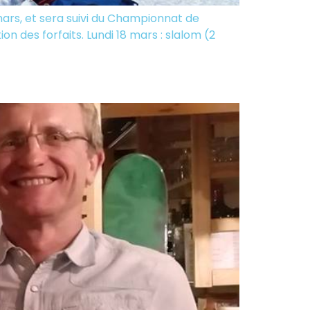
ars, et sera suivi du Championnat de
on des forfaits. Lundi 18 mars : slalom (2