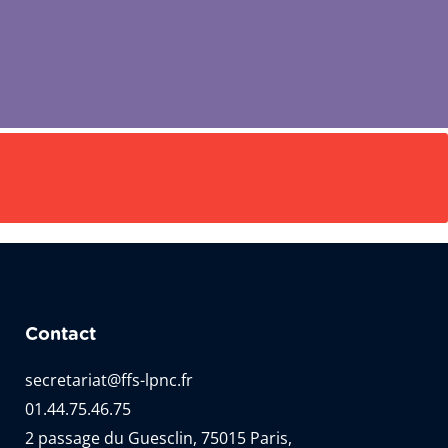
Contact
secretariat@ffs-lpnc.fr
01.44.75.46.75
2 passage du Guesclin, 75015 Paris,