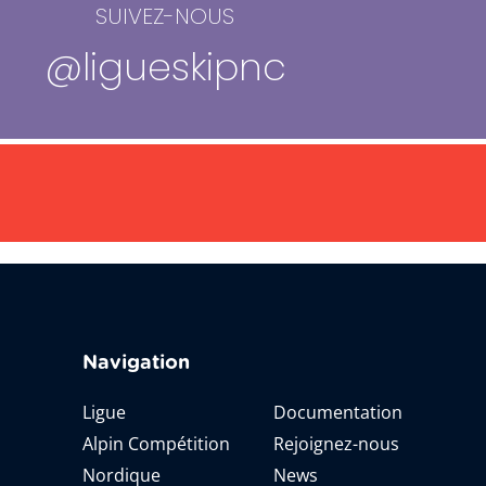
SUIVEZ-NOUS
@ligueskipnc
Navigation
Ligue
Documentation
Alpin Compétition
Rejoignez-nous
Nordique
News