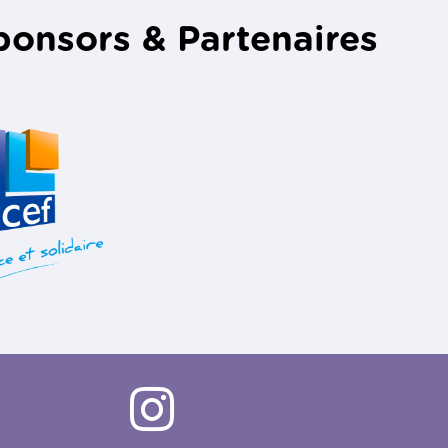
ponsors & Partenaires