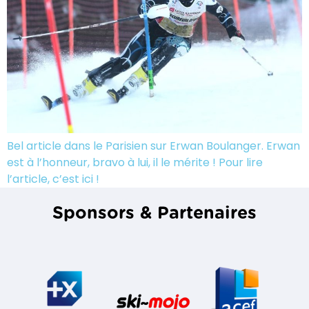
Bel article dans le Parisien sur Erwan Boulanger. Erwan
est à l’honneur, bravo à lui, il le mérite ! Pour lire
l’article, c’est ici !
Sponsors & Partenaires