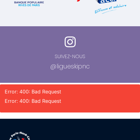
SUIVEZ-NOUS
@ligueskipnc
Error: 400: Bad Request
Error: 400: Bad Request