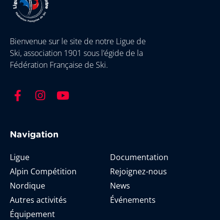
Bienvenue sur le site de notre Ligue de
Ski, association 1901 sous l’égide de la
Fédération Française de Ski.
Navigation
Ligue
Documentation
Alpin Compétition
Rejoignez-nous
Nordique
News
Autres activités
Événements
Équipement