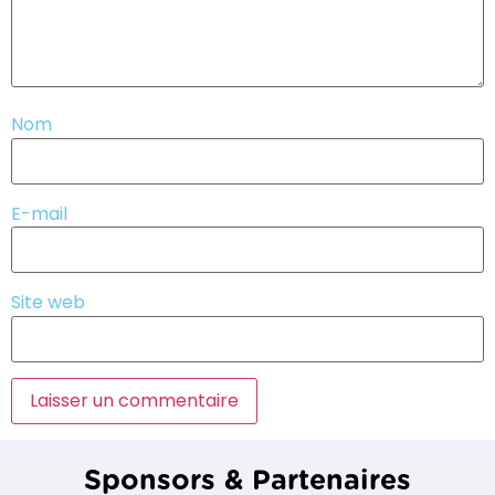
Nom
E-mail
Site web
Sponsors & Partenaires