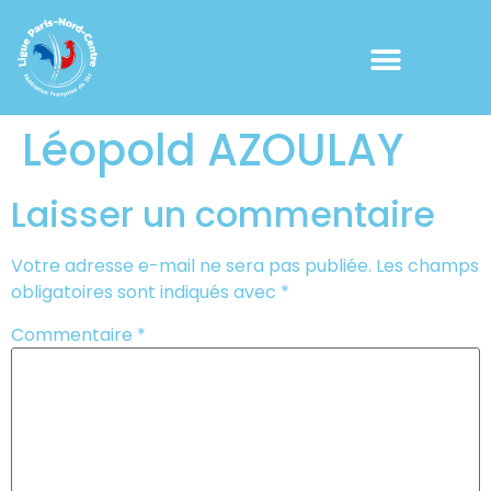
Léopold AZOULAY
Laisser un commentaire
Votre adresse e-mail ne sera pas publiée.
Les champs
obligatoires sont indiqués avec
*
Commentaire
*