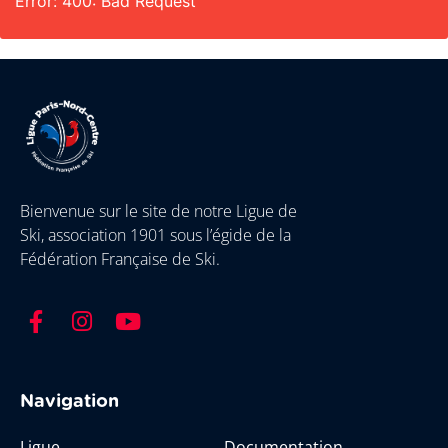
Error: 400: Bad Request
Bienvenue sur le site de notre Ligue de
Ski, association 1901 sous l’égide de la
Fédération Française de Ski.
Navigation
Ligue
Documentation