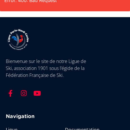
Error: 400: Bad Request
Bienvenue sur le site de notre Ligue de
Ski, association 1901 sous l’égide de la
Fédération Française de Ski.
Navigation
Ligue
Documentation