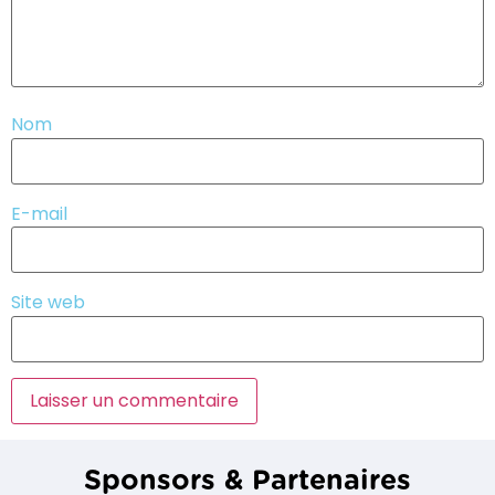
Nom
E-mail
Site web
Sponsors & Partenaires