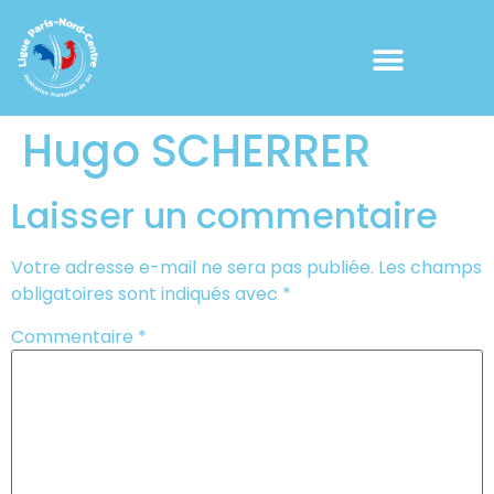
Hugo SCHERRER
Laisser un commentaire
Votre adresse e-mail ne sera pas publiée.
Les champs
obligatoires sont indiqués avec
*
Commentaire
*