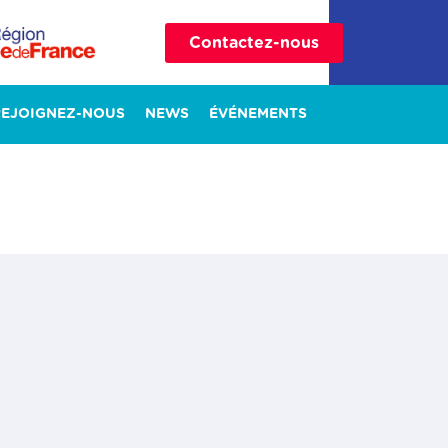
Contactez-nous
REJOIGNEZ-NOUS
NEWS
ÉVÉNEMENTS