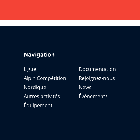
Navigation
Ligue
Documentation
Alpin Compétition
Rejoignez-nous
Nordique
News
Autres activités
Événements
Équipement