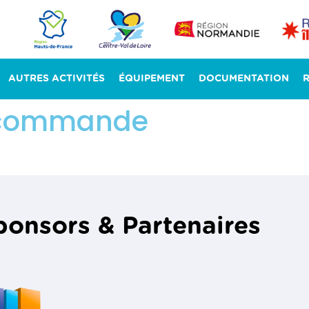
AUTRES ACTIVITÉS
ÉQUIPEMENT
DOCUMENTATION
a commande
ponsors & Partenaires