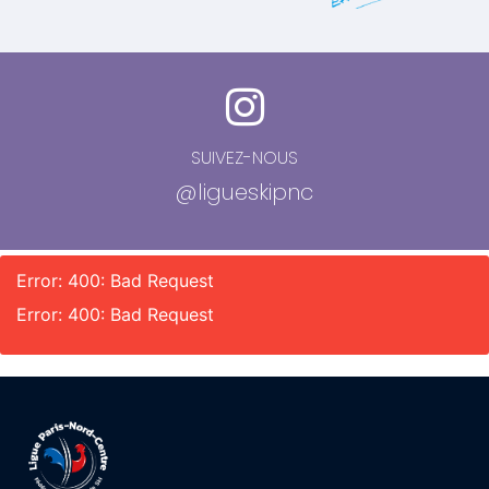
SUIVEZ-NOUS
@ligueskipnc
Error: 400: Bad Request
Error: 400: Bad Request