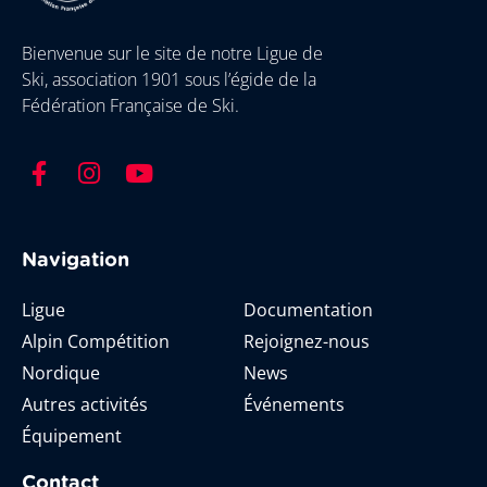
Bienvenue sur le site de notre Ligue de
Ski, association 1901 sous l’égide de la
Fédération Française de Ski.
Navigation
Ligue
Documentation
Alpin Compétition
Rejoignez-nous
Nordique
News
Autres activités
Événements
Équipement
Contact