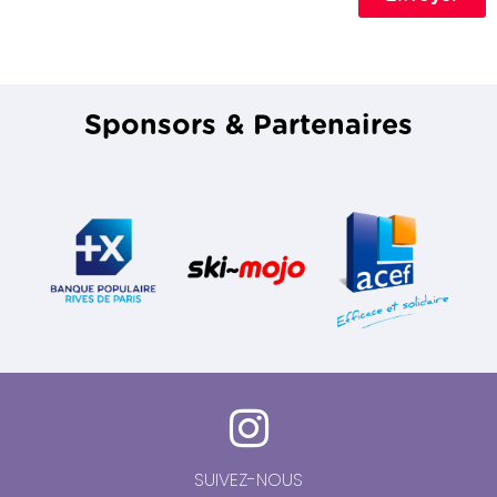
Sponsors & Partenaires
SUIVEZ-NOUS