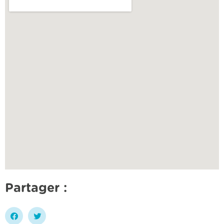
Partager :