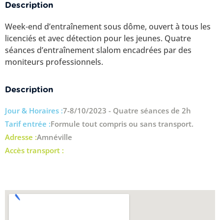
Description
Week-end d’entraînement sous dôme, ouvert à tous les
licenciés et avec détection pour les jeunes. Quatre
séances d’entraînement slalom encadrées par des
moniteurs professionnels.
Description
Jour & Horaires :
7-8/10/2023 - Quatre séances de 2h
Tarif entrée :
Formule tout compris ou sans transport.
Adresse :
Amnéville
Accès transport :