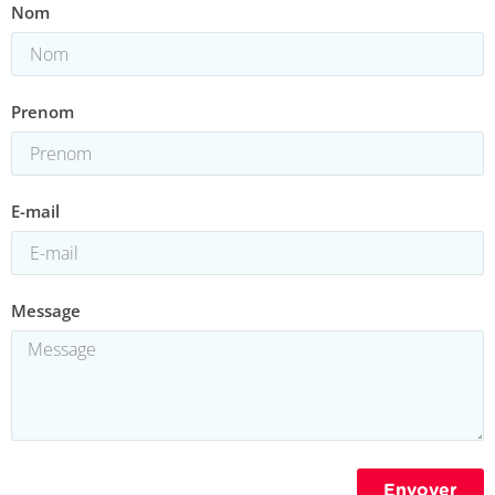
Nom
Prenom
E-mail
Message
Envoyer