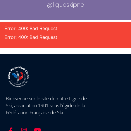
@ligueskipnc
Error: 400: Bad Request
Error: 400: Bad Request
Bienvenue sur le site de notre Ligue de
Ski, association 1901 sous l’égide de la
Fédération Française de Ski.