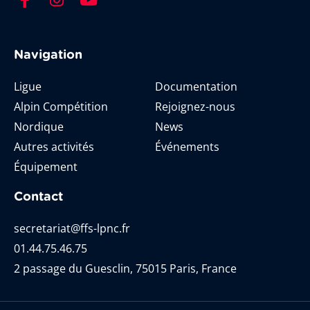
Navigation
Ligue
Documentation
Alpin Compétition
Rejoignez-nous
Nordique
News
Autres activités
Événements
Équipement
Contact
secretariat@ffs-lpnc.fr
01.44.75.46.75
2 passage du Guesclin, 75015 Paris, France