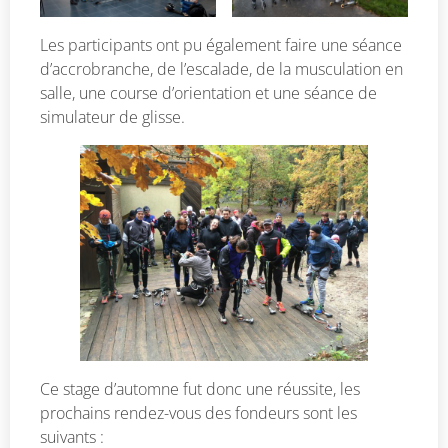
Les participants ont pu également faire une séance
d’accrobranche, de l’escalade, de la musculation en
salle, une course d’orientation et une séance de
simulateur de glisse.
Ce stage d’automne fut donc une réussite, les
prochains rendez-vous des fondeurs sont les
suivants :