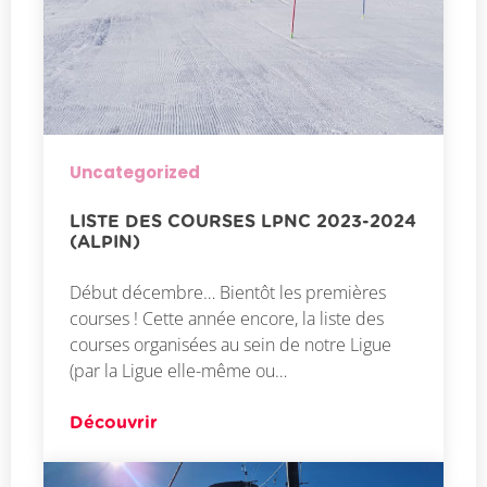
Uncategorized
LISTE DES COURSES LPNC 2023-2024
(ALPIN)
Début décembre… Bientôt les premières
courses ! Cette année encore, la liste des
courses organisées au sein de notre Ligue
(par la Ligue elle-même ou…
Découvrir