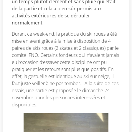
un temps plutôt clément et sans pluie qui était
de la partie et cela a bien sûr permis aux
activités extérieures de se dérouler
normalement.
Durant ce week-end, la pratique du ski roues a été
mise en avant grâce à la mise à disposition de 4
paires de skis roues (2 skates et 2 classiques) par le
comité IFNO. Certains fondeurs qui n’avaient jamais
eu l’occasion d’essayer cette discipline ont pu
pratiquer et les retours sont plus que positifs. En
effet, la gestuelle est identique au ski sur neige, il
faut juste veiller à ne pas tomber… A la suite de ces
essais, une sortie est proposée le dimanche 24
novembre pour les personnes intéressées et
disponibles.