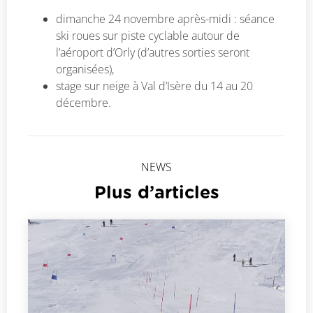
dimanche 24 novembre après-midi : séance
ski roues sur piste cyclable autour de
l’aéroport d’Orly (d’autres sorties seront
organisées),
stage sur neige à Val d’Isère du 14 au 20
décembre.
NEWS
Plus d’articles