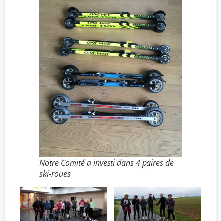
Notre Comité a investi dans 4 paires de
ski-roues