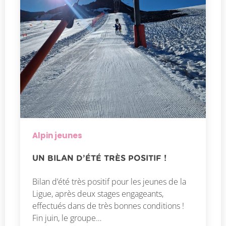
Alpin jeunes
UN BILAN D’ÉTÉ TRÈS POSITIF !
Bilan d’été très positif pour les jeunes de la
Ligue, après deux stages engageants,
effectués dans de très bonnes conditions !
Fin juin, le groupe…