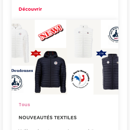
Découvrir
Tous
NOUVEAUTÉS TEXTILES