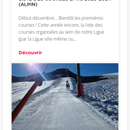
(ALPIN)
Début décembre… Bientôt les premières
courses ! Cette année encore, la liste des
courses organisées au sein de notre Ligue
(par la Ligue elle-même ou…
Découvrir