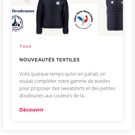
Tous
NOUVEAUTÉS TEXTILES
Voilà quelque temps qu’on en parlait, on
voulait compléter notre gamme de textiles
pour proposer des sweatshirts et des petites
doudounes aux couleurs de la…
Découvrir