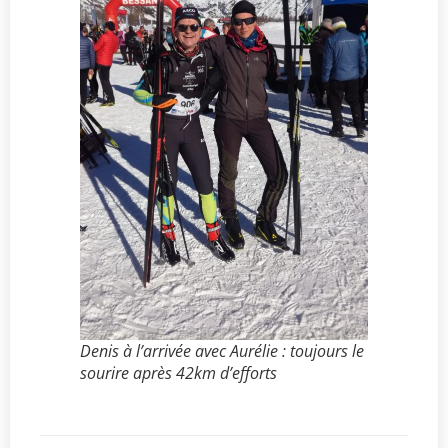
Denis à l’arrivée avec Aurélie : toujours le
sourire après 42km d’efforts