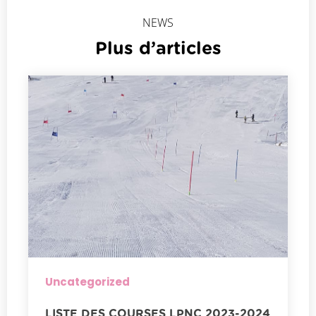
NEWS
Plus d’articles
Uncategorized
LISTE DES COURSES LPNC 2023-2024