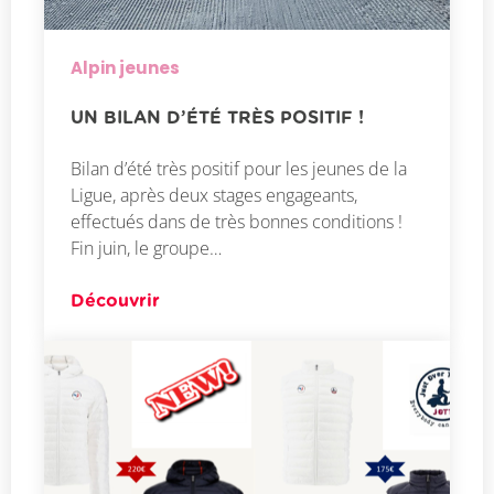
Alpin jeunes
UN BILAN D’ÉTÉ TRÈS POSITIF !
Bilan d’été très positif pour les jeunes de la
Ligue, après deux stages engageants,
effectués dans de très bonnes conditions !
Fin juin, le groupe…
Découvrir