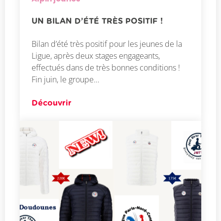
UN BILAN D’ÉTÉ TRÈS POSITIF !
Bilan d’été très positif pour les jeunes de la
Ligue, après deux stages engageants,
effectués dans de très bonnes conditions !
Fin juin, le groupe…
Découvrir