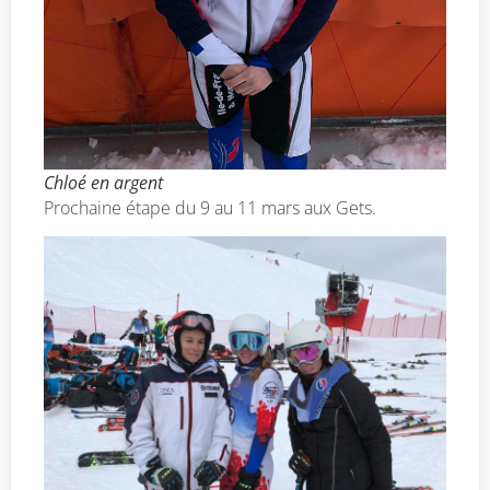
Chloé en argent
Prochaine étape du 9 au 11 mars aux Gets.