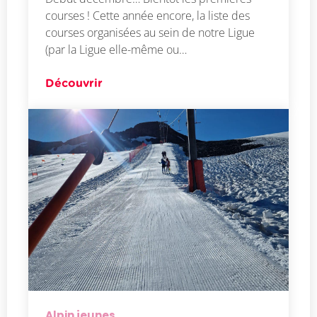
courses ! Cette année encore, la liste des
courses organisées au sein de notre Ligue
(par la Ligue elle-même ou…
Découvrir
Alpin jeunes