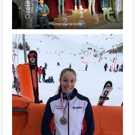
Simon sur la boîte !